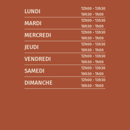
12h00 - 13h30
LUNDI
18h30 - 1h00
12h00 - 13h30
MARDI
18h30 - 1h00
12h00 - 13h30
MERCREDI
18h30 - 1h00
12h00 - 13h30
JEUDI
18h30 - 1h00
12h00 - 13h30
VENDREDI
18h30 - 1h00
12h00 - 13h30
SAMEDI
18h30 - 1h00
12h00 - 13h30
DIMANCHE
18h30 - 1h00