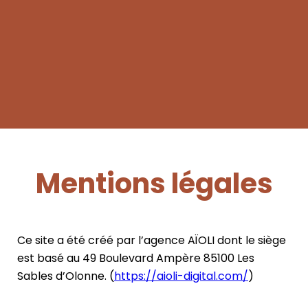
Mentions légales
Ce site a été créé par l’agence AÏOLI dont le siège
est basé au 49 Boulevard Ampère 85100 Les
Sables d’Olonne. (
https://aioli-digital.com/
)