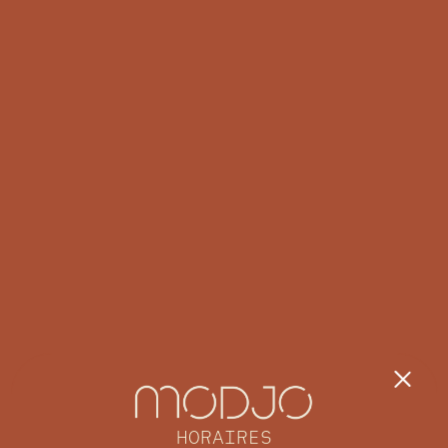
HORAIRES