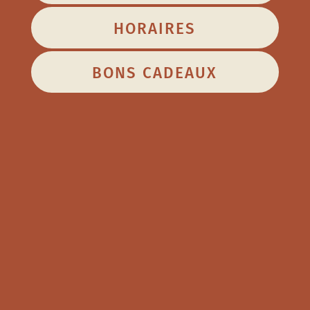
HORAIRES
BONS CADEAUX