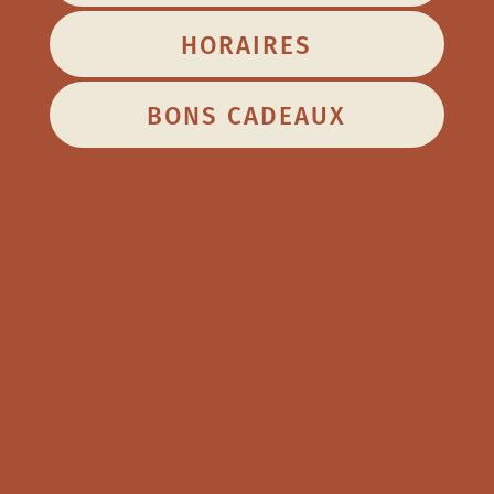
HORAIRES
BONS CADEAUX